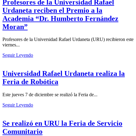
Profesores de la Universidad Rafael
Urdaneta reciben el Premio a la
Academia “Dr. Humberto Fernández
Moran”
Profesores de la Universidad Rafael Urdaneta (URU) recibieron este
viernes...
Seguir Leyendo
Universidad Rafael Urdaneta realiza la
Feria de Robótica
Este jueves 7 de diciembre se realizó la Feria de...
Seguir Leyendo
Se realizó en URU la Feria de Servicio
Comunitario