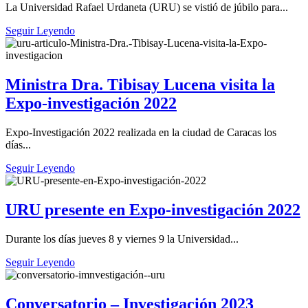
La Universidad Rafael Urdaneta (URU) se vistió de júbilo para...
Seguir Leyendo
Ministra Dra. Tibisay Lucena visita la
Expo-investigación 2022
Expo-Investigación 2022 realizada en la ciudad de Caracas los
días...
Seguir Leyendo
URU presente en Expo-investigación 2022
Durante los días jueves 8 y viernes 9 la Universidad...
Seguir Leyendo
Conversatorio – Investigación 2023