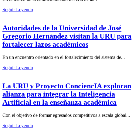
Seguir Leyendo
Autoridades de la Universidad de José
Gregorio Hernández visitan la URU para
fortalecer lazos académicos
En un encuentro orientado en el fortalecimiento del sistema de...
Seguir Leyendo
La URU y Proyecto ConciencIA exploran
alianza para integrar la Inteligencia
Artificial en la enseñanza académica
Con el objetivo de formar egresados competitivos a escala global...
Seguir Leyendo