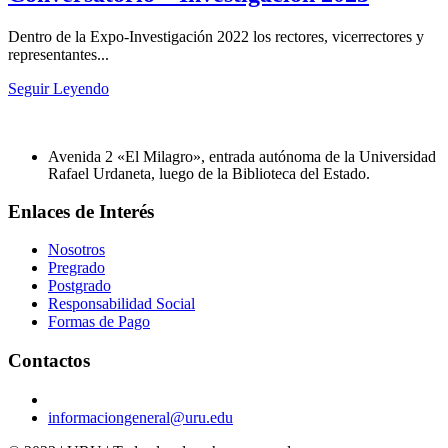
Dentro de la Expo-Investigación 2022 los rectores, vicerrectores y
representantes...
Seguir Leyendo
Avenida 2 «El Milagro», entrada autónoma de la Universidad
Rafael Urdaneta, luego de la Biblioteca del Estado.
Enlaces de Interés
Nosotros
Pregrado
Postgrado
Responsabilidad Social
Formas de Pago
Contactos
informaciongeneral@uru.edu