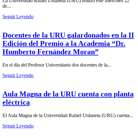
La Universidad Rafael Urdaneta (URU) realizó este miércoles 22
de...
Seguir Leyendo
Docentes de la URU galardonados en la II
Edición del Premio a la Academia “Dr.
Humberto Fernández Moran”
En el día del Profesor Universitario dos docentes de la...
Seguir Leyendo
Aula Magna de la URU cuenta con planta
eléctrica
El Aula Magna de la Universidad Rafael Urdaneta (URU) cuenta...
Seguir Leyendo