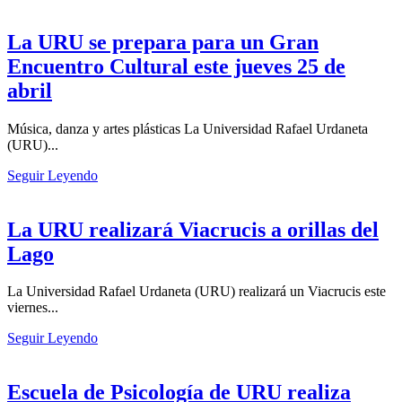
La URU se prepara para un Gran
Encuentro Cultural este jueves 25 de
abril
Música, danza y artes plásticas La Universidad Rafael Urdaneta
(URU)...
Seguir Leyendo
La URU realizará Viacrucis a orillas del
Lago⁣⁣
La Universidad Rafael Urdaneta (URU) realizará un Viacrucis este
viernes...
Seguir Leyendo
Escuela de Psicología de URU realiza