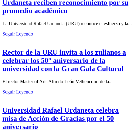
Urdaneta reciben reconocimiento por su
promedio académico
La Universidad Rafael Urdaneta (URU) reconoce el esfuerzo y la...
Seguir Leyendo
Rector de la URU invita a los zulianos a
celebrar los 50° aniversario de la
universidad con la Gran Gala Cultural
El rector Master of Arts Alfredo León Vethencourt de la...
Seguir Leyendo
Universidad Rafael Urdaneta celebra
misa de Acción de Gracias por el 50
aniversario