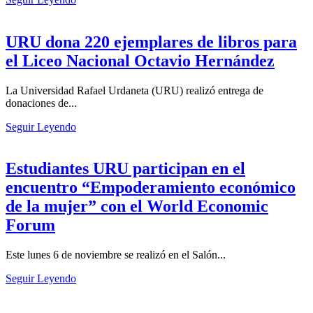
URU dona 220 ejemplares de libros para
el Liceo Nacional Octavio Hernández
La Universidad Rafael Urdaneta (URU) realizó entrega de
donaciones de...
Seguir Leyendo
Estudiantes URU participan en el
encuentro “Empoderamiento económico
de la mujer” con el World Economic
Forum
Este lunes 6 de noviembre se realizó en el Salón...
Seguir Leyendo