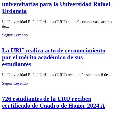
universitarias para la Universidad Rafael
Urdaneta
La Universidad Rafael Urdaneta (URU) contará con nuevas carreras
de...
Seguir Leyendo
La URU realiza acto de reconocimiento
por el mérito académico de sus
estudiantes
La Universidad Rafael Urdaneta (URU) reconoció este lunes 8 de...
Seguir Leyendo
726 estudiantes de la URU reciben
certificado de Cuadro de Honor 2024 A