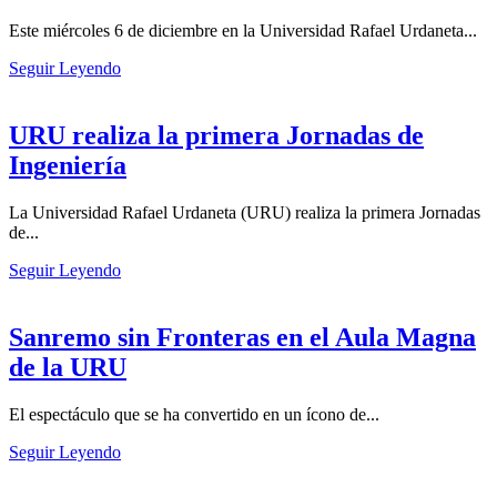
Este miércoles 6 de diciembre en la Universidad Rafael Urdaneta...
Seguir Leyendo
URU realiza la primera Jornadas de
Ingeniería
La Universidad Rafael Urdaneta (URU) realiza la primera Jornadas
de...
Seguir Leyendo
Sanremo sin Fronteras en el Aula Magna
de la URU
El espectáculo que se ha convertido en un ícono de...
Seguir Leyendo