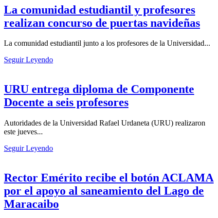
La comunidad estudiantil y profesores
realizan concurso de puertas navideñas
La comunidad estudiantil junto a los profesores de la Universidad...
Seguir Leyendo
URU entrega diploma de Componente
Docente a seis profesores
Autoridades de la Universidad Rafael Urdaneta (URU) realizaron
este jueves...
Seguir Leyendo
Rector Emérito recibe el botón ACLAMA
por el apoyo al saneamiento del Lago de
Maracaibo