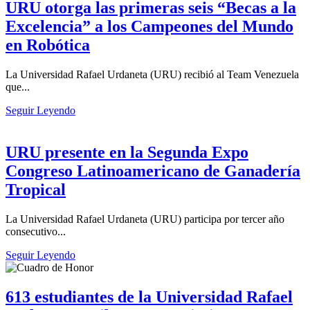
URU otorga las primeras seis “Becas a la
Excelencia” a los Campeones del Mundo
en Robótica
La Universidad Rafael Urdaneta (URU) recibió al Team Venezuela
que...
Seguir Leyendo
URU presente en la Segunda Expo
Congreso Latinoamericano de Ganadería
Tropical
La Universidad Rafael Urdaneta (URU) participa por tercer año
consecutivo...
Seguir Leyendo
613 estudiantes de la Universidad Rafael