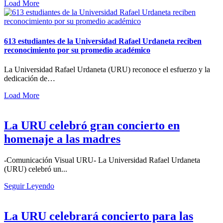
Load More
613 estudiantes de la Universidad Rafael Urdaneta reciben
reconocimiento por su promedio académico
La Universidad Rafael Urdaneta (URU) reconoce el esfuerzo y la
dedicación de…
Load More
La URU celebró gran concierto en
homenaje a las madres
-Comunicación Visual URU- La Universidad Rafael Urdaneta
(URU) celebró un...
Seguir Leyendo
La URU celebrará concierto para las