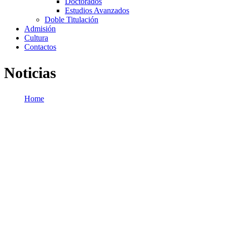
Doctorados
Estudios Avanzados
Doble Titulación
Admisión
Cultura
Contactos
Noticias
Home
/
Noticias