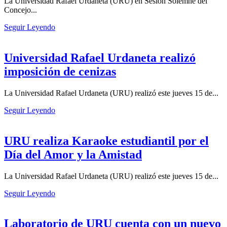
La Universidad Rafael Urdaneta (URU) en Sesión Solemne del
Concejo...
Seguir Leyendo
Universidad Rafael Urdaneta realizó
imposición de cenizas
La Universidad Rafael Urdaneta (URU) realizó este jueves 15 de...
Seguir Leyendo
URU realiza Karaoke estudiantil por el
Día del Amor y la Amistad
La Universidad Rafael Urdaneta (URU) realizó este jueves 15 de...
Seguir Leyendo
Laboratorio de URU cuenta con un nuevo