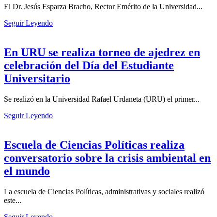
El Dr. Jesús Esparza Bracho, Rector Emérito de la Universidad...
Seguir Leyendo
En URU se realiza torneo de ajedrez en
celebración del Día del Estudiante
Universitario
Se realizó en la Universidad Rafael Urdaneta (URU) el primer...
Seguir Leyendo
Escuela de Ciencias Políticas realiza
conversatorio sobre la crisis ambiental en
el mundo
La escuela de Ciencias Políticas, administrativas y sociales realizó
este...
Seguir Leyendo