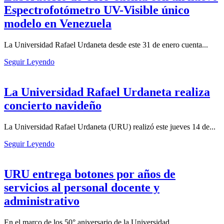
Espectrofotómetro UV-Visible único
modelo en Venezuela
La Universidad Rafael Urdaneta desde este 31 de enero cuenta...
Seguir Leyendo
La Universidad Rafael Urdaneta realiza
concierto navideño
La Universidad Rafael Urdaneta (URU) realizó este jueves 14 de...
Seguir Leyendo
URU entrega botones por años de
servicios al personal docente y
administrativo
En el marco de los 50° aniversario de la Universidad...