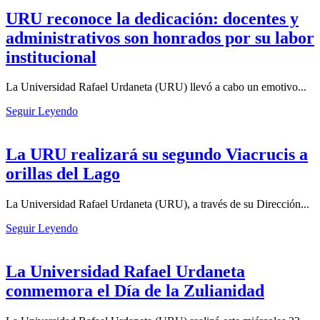
URU reconoce la dedicación: docentes y
administrativos son honrados por su labor
institucional
La Universidad Rafael Urdaneta (URU) llevó a cabo un emotivo...
Seguir Leyendo
La URU realizará su segundo Viacrucis a
orillas del Lago
La Universidad Rafael Urdaneta (URU), a través de su Dirección...
Seguir Leyendo
La Universidad Rafael Urdaneta
conmemora el Día de la Zulianidad