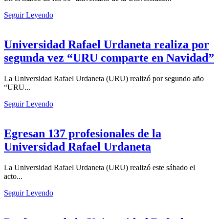
Seguir Leyendo
Universidad Rafael Urdaneta realiza por
segunda vez “URU comparte en Navidad”
La Universidad Rafael Urdaneta (URU) realizó por segundo año
“URU...
Seguir Leyendo
Egresan 137 profesionales de la
Universidad Rafael Urdaneta
La Universidad Rafael Urdaneta (URU) realizó este sábado el
acto...
Seguir Leyendo