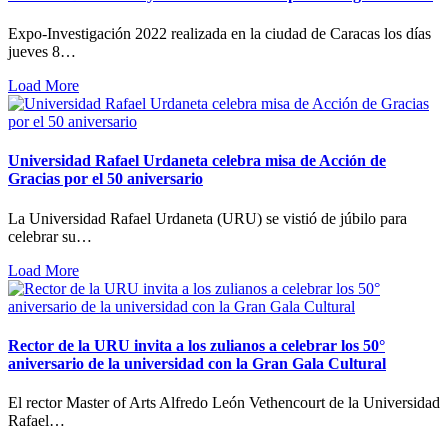
Expo-Investigación 2022 realizada en la ciudad de Caracas los días
jueves 8…
Load More
Universidad Rafael Urdaneta celebra misa de Acción de
Gracias por el 50 aniversario
La Universidad Rafael Urdaneta (URU) se vistió de júbilo para
celebrar su…
Load More
Rector de la URU invita a los zulianos a celebrar los 50°
aniversario de la universidad con la Gran Gala Cultural
El rector Master of Arts Alfredo León Vethencourt de la Universidad
Rafael…