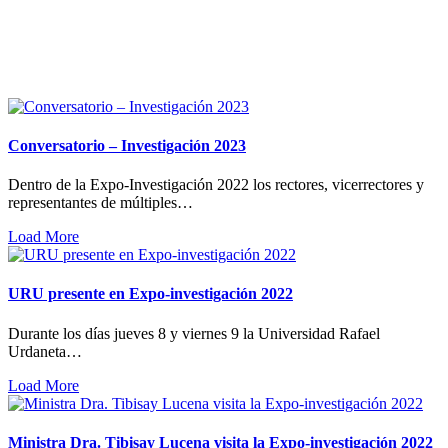
Conversatorio – Investigación 2023
Dentro de la Expo-Investigación 2022 los rectores, vicerrectores y
representantes de múltiples…
Load More
URU presente en Expo-investigación 2022
Durante los días jueves 8 y viernes 9 la Universidad Rafael
Urdaneta…
Load More
Ministra Dra. Tibisay Lucena visita la Expo-investigación 2022