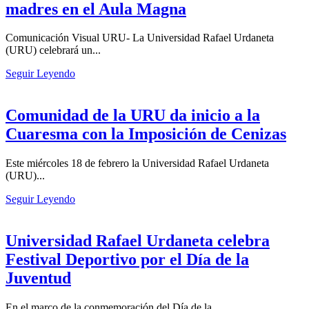
madres en el Aula Magna
Comunicación Visual URU- La Universidad Rafael Urdaneta
(URU) celebrará un...
Seguir Leyendo
Comunidad de la URU da inicio a la
Cuaresma con la Imposición de Cenizas
Este miércoles 18 de febrero la Universidad Rafael Urdaneta
(URU)...
Seguir Leyendo
Universidad Rafael Urdaneta celebra
Festival Deportivo por el Día de la
Juventud
En el marco de la conmemoración del Día de la...