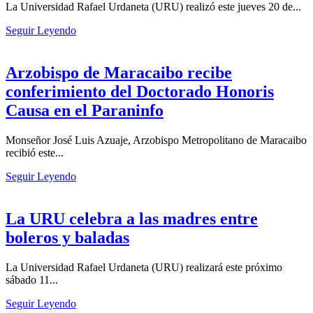
La Universidad Rafael Urdaneta (URU) realizó este jueves 20 de...
Seguir Leyendo
Arzobispo de Maracaibo recibe
conferimiento del Doctorado Honoris
Causa en el Paraninfo
Monseñor José Luis Azuaje, Arzobispo Metropolitano de Maracaibo
recibió este...
Seguir Leyendo
La URU celebra a las madres entre
boleros y baladas
La Universidad Rafael Urdaneta (URU) realizará este próximo
sábado 11...
Seguir Leyendo