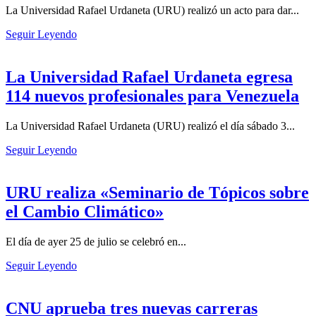
La Universidad Rafael Urdaneta (URU) realizó un acto para dar...
Seguir Leyendo
La Universidad Rafael Urdaneta egresa
114 nuevos profesionales para Venezuela
La Universidad Rafael Urdaneta (URU) realizó el día sábado 3...
Seguir Leyendo
URU realiza «Seminario de Tópicos sobre
el Cambio Climático»
El día de ayer 25 de julio se celebró en...
Seguir Leyendo
CNU aprueba tres nuevas carreras