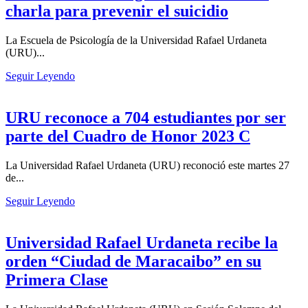
charla para prevenir el suicidio
La Escuela de Psicología de la Universidad Rafael Urdaneta
(URU)...
Seguir Leyendo
URU reconoce a 704 estudiantes por ser
parte del Cuadro de Honor 2023 C
La Universidad Rafael Urdaneta (URU) reconoció este martes 27
de...
Seguir Leyendo
Universidad Rafael Urdaneta recibe la
orden “Ciudad de Maracaibo” en su
Primera Clase