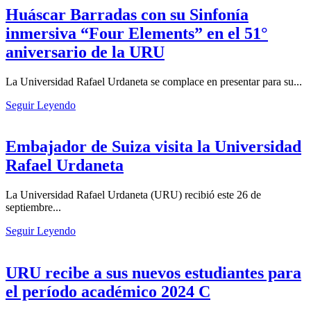
Huáscar Barradas con su Sinfonía
inmersiva “Four Elements” en el 51°
aniversario de la URU
La Universidad Rafael Urdaneta se complace en presentar para su...
Seguir Leyendo
Embajador de Suiza visita la Universidad
Rafael Urdaneta
La Universidad Rafael Urdaneta (URU) recibió este 26 de
septiembre...
Seguir Leyendo
URU recibe a sus nuevos estudiantes para
el período académico 2024 C⁣