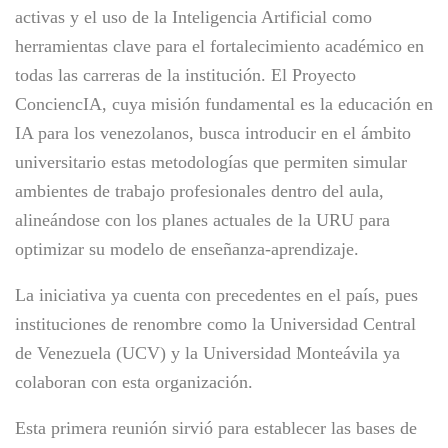
activas y el uso de la Inteligencia Artificial como
herramientas clave para el fortalecimiento académico en
todas las carreras de la institución. El Proyecto
ConciencIA, cuya misión fundamental es la educación en
IA para los venezolanos, busca introducir en el ámbito
universitario estas metodologías que permiten simular
ambientes de trabajo profesionales dentro del aula,
alineándose con los planes actuales de la URU para
optimizar su modelo de enseñanza-aprendizaje.
La iniciativa ya cuenta con precedentes en el país, pues
instituciones de renombre como la Universidad Central
de Venezuela (UCV) y la Universidad Monteávila ya
colaboran con esta organización.
Esta primera reunión sirvió para establecer las bases de