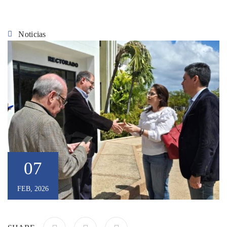
Noticias
07
FEB, 2026