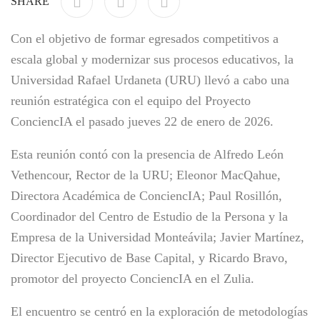
SHARE
Con el objetivo de formar egresados competitivos a
escala global y modernizar sus procesos educativos, la
Universidad Rafael Urdaneta (URU) llevó a cabo una
reunión estratégica con el equipo del Proyecto
ConciencIA el pasado jueves 22 de enero de 2026.
Esta reunión contó con la presencia de Alfredo León
Vethencour, Rector de la URU; Eleonor MacQahue,
Directora Académica de ConciencIA; Paul Rosillón,
Coordinador del Centro de Estudio de la Persona y la
Empresa de la Universidad Monteávila; Javier Martínez,
Director Ejecutivo de Base Capital, y Ricardo Bravo,
promotor del proyecto ConciencIA en el Zulia.
El encuentro se centró en la exploración de metodologías