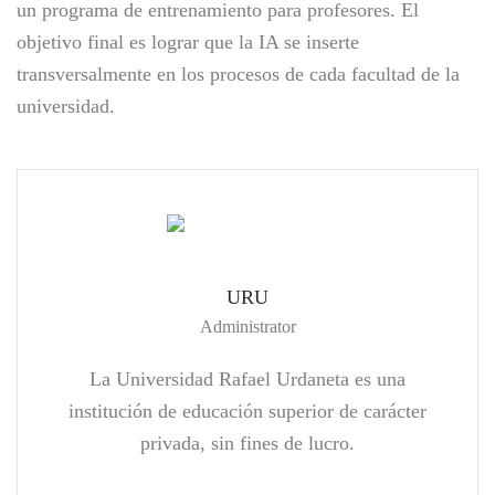
un programa de entrenamiento para profesores. El
objetivo final es lograr que la IA se inserte
transversalmente en los procesos de cada facultad de la
universidad.
URU
Administrator
La Universidad Rafael Urdaneta es una
institución de educación superior de carácter
privada, sin fines de lucro.