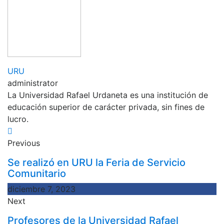
Comenzar
URU
administrator
La Universidad Rafael Urdaneta es una institución de
educación superior de carácter privada, sin fines de
lucro.
Previous
Se realizó en URU la Feria de Servicio
Comunitario
diciembre 7, 2023
Next
Profesores de la Universidad Rafael