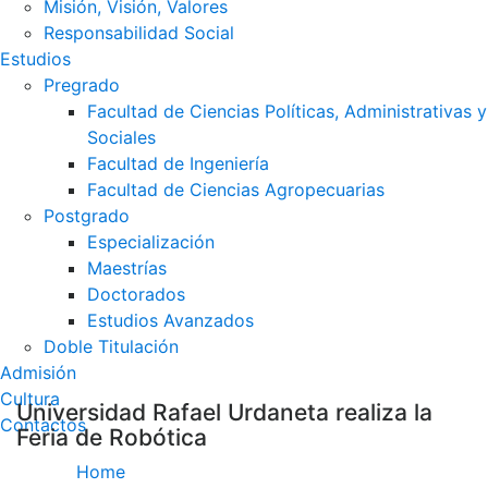
Misión, Visión, Valores
Responsabilidad Social
Estudios
Pregrado
Facultad de Ciencias Políticas, Administrativas y
Sociales
Facultad de Ingeniería
Facultad de Ciencias Agropecuarias
Postgrado
Especialización
Maestrías
Doctorados
Estudios Avanzados
Doble Titulación
Admisión
Cultura
Universidad Rafael Urdaneta realiza la
Contactos
Feria de Robótica
Home