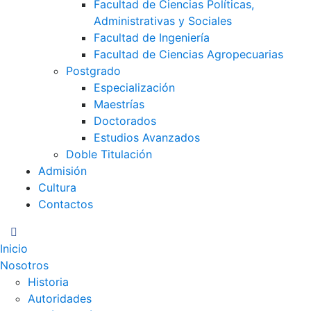
Facultad de Ciencias Políticas,
Administrativas y Sociales
Facultad de Ingeniería
Facultad de Ciencias Agropecuarias
Postgrado
Especialización
Maestrías
Doctorados
Estudios Avanzados
Doble Titulación
Admisión
Cultura
Contactos
GURU
Atención Inmediata
Inicio
Nosotros
Historia
Autoridades