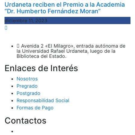
Urdaneta reciben el Premio a la Academia
“Dr. Humberto Fernández Moran”
diciembre 11, 2023
Avenida 2 «El Milagro», entrada autónoma de
la Universidad Rafael Urdaneta, luego de la
Biblioteca del Estado.
Enlaces de Interés
Nosotros
Pregrado
Postgrado
Responsabilidad Social
Formas de Pago
Contactos