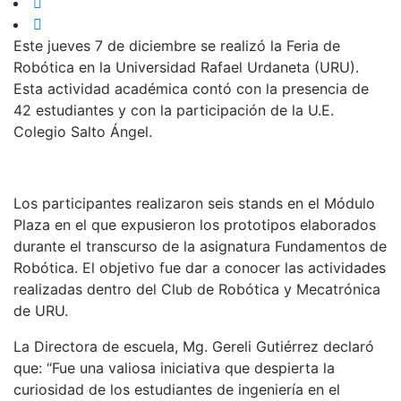
Este jueves 7 de diciembre se realizó la Feria de
Robótica en la Universidad Rafael Urdaneta (URU).
Esta actividad académica contó con la presencia de
42 estudiantes y con la participación de la U.E.
Colegio Salto Ángel.
Los participantes realizaron seis stands en el Módulo
Plaza en el que expusieron los prototipos elaborados
durante el transcurso de la asignatura Fundamentos de
Robótica. El objetivo fue dar a conocer las actividades
realizadas dentro del Club de Robótica y Mecatrónica
de URU.
La Directora de escuela, Mg. Gereli Gutiérrez declaró
que: “Fue una valiosa iniciativa que despierta la
curiosidad de los estudiantes de ingeniería en el