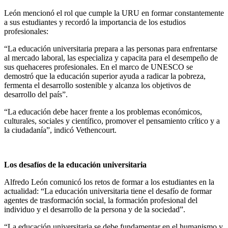
León mencionó el rol que cumple la URU en formar constantemente
a sus estudiantes y recordó la importancia de los estudios
profesionales:
“La educación universitaria prepara a las personas para enfrentarse
al mercado laboral, las especializa y capacita para el desempeño de
sus quehaceres profesionales. En el marco de UNESCO se
demostró que la educación superior ayuda a radicar la pobreza,
fermenta el desarrollo sostenible y alcanza los objetivos de
desarrollo del país”.
“La educación debe hacer frente a los problemas económicos,
culturales, sociales y científico, promover el pensamiento crítico y a
la ciudadanía”, indicó Vethencourt.
Los desafíos de la educación universitaria
Alfredo León comunicó los retos de formar a los estudiantes en la
actualidad: “La educación universitaria tiene el desafío de formar
agentes de trasformación social, la formación profesional del
individuo y el desarrollo de la persona y de la sociedad”.
“La educación universitaria se debe fundamentar en el humanismo y