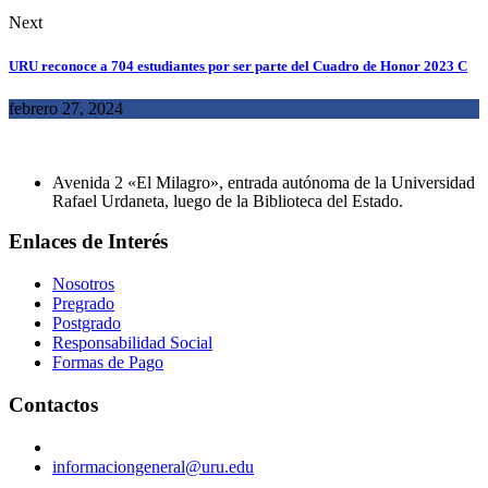
Next
URU reconoce a 704 estudiantes por ser parte del Cuadro de Honor 2023 C
febrero 27, 2024
Avenida 2 «El Milagro», entrada autónoma de la Universidad
Rafael Urdaneta, luego de la Biblioteca del Estado.
Enlaces de Interés
Nosotros
Pregrado
Postgrado
Responsabilidad Social
Formas de Pago
Contactos
informaciongeneral@uru.edu