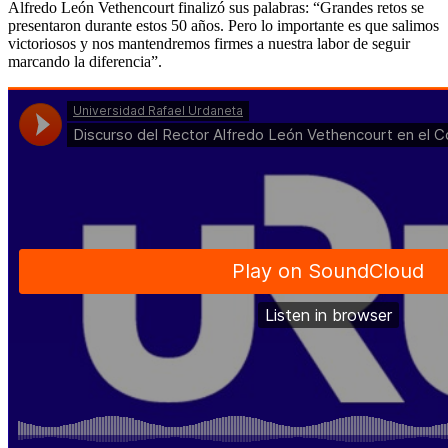
Alfredo León Vethencourt finalizó sus palabras: “Grandes retos se
presentaron durante estos 50 años. Pero lo importante es que salimos
victoriosos y nos mantendremos firmes a nuestra labor de seguir
marcando la diferencia”.