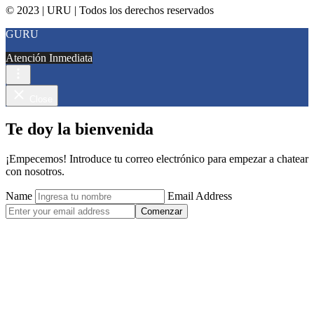
© 2023 | URU | Todos los derechos reservados
GURU
Atención Inmediata
Close
Te doy la bienvenida
¡Empecemos! Introduce tu correo electrónico para empezar a chatear
con nosotros.
Name
Email Address
Comenzar