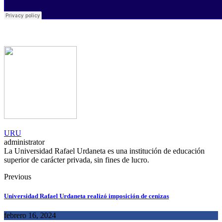
URU
administrator
La Universidad Rafael Urdaneta es una institución de educación
superior de carácter privada, sin fines de lucro.
Previous
Universidad Rafael Urdaneta realizó imposición de cenizas
febrero 16, 2024