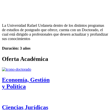
La Universidad Rafael Urdaneta dentro de los distintos programas
de estudios de postgrado que ofrece, cuenta con un Doctorado, el
cual está dirigido a profesionales que deseen actualizar y profundizar
sus conocimientos
Duración: 3 años
Oferta Académica
Economía, Gestión
y Política
Ciencias Jurídicas