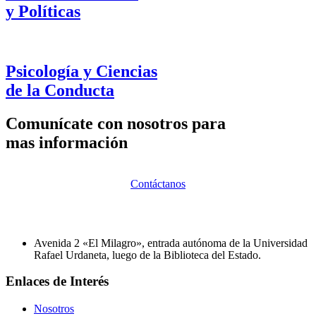
y Políticas
Psicología y Ciencias
de la Conducta
Comunícate con nosotros para
mas información
Contáctanos
Avenida 2 «El Milagro», entrada autónoma de la Universidad
Rafael Urdaneta, luego de la Biblioteca del Estado.
Enlaces de Interés
Nosotros