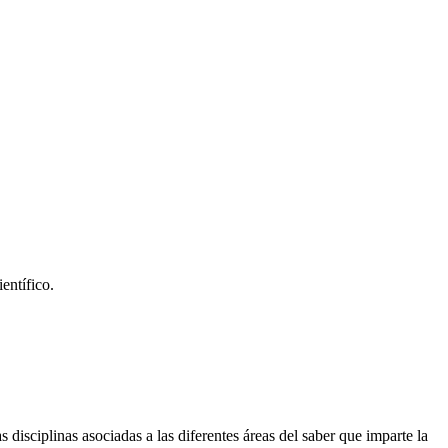
entífico.
s disciplinas asociadas a las diferentes áreas del saber que imparte la