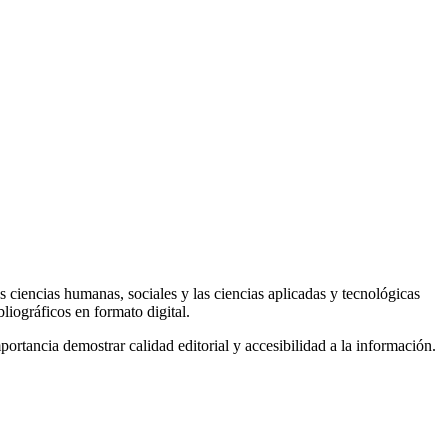
 ciencias humanas, sociales y las ciencias aplicadas y tecnológicas
bliográficos en formato digital.
ortancia demostrar calidad editorial y accesibilidad a la información.