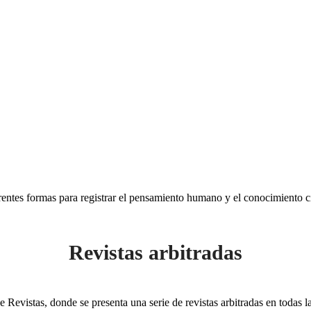
rentes formas para registrar el pensamiento humano y el conocimiento ci
Revistas arbitradas
 Revistas, donde se presenta una serie de revistas arbitradas en todas la