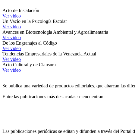
Acto de Instalación
Ver video
Un Vacío en la Psicología Escolar
Ver video
Avances en Biotecnología Ambiental y Agroalimentaria
Ver video
De los Engranajes al Código
Ver video
Tendencias Empresariales de la Venezuela Actual
Ver video
Acto Cultural y de Clausura
Ver video
Se publica una variedad de productos editoriales, que abarcan las dife
Entre las publicaciones más destacadas se encuentran:
Las publicaciones periódicas se editan y difunden a través del Portal de