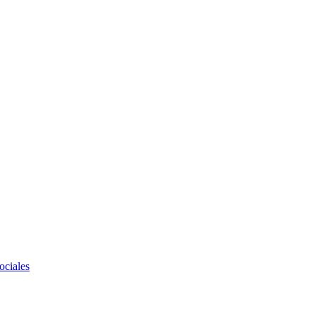
ociales