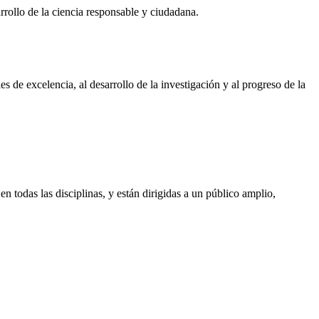
rrollo de la ciencia responsable y ciudadana.
 de excelencia, al desarrollo de la investigación y al progreso de la
n todas las disciplinas, y están dirigidas a un público amplio,