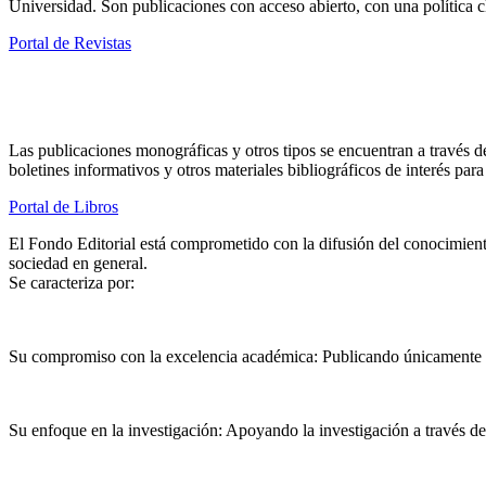
Universidad. Son publicaciones con acceso abierto, con una política c
Portal de Revistas
Las publicaciones monográficas y otros tipos se encuentran a través del 
boletines informativos y otros materiales bibliográficos de interés par
Portal de Libros
El Fondo Editorial está comprometido con la difusión del conocimiento 
sociedad en general.
Se caracteriza por:
Su compromiso con la excelencia académica: Publicando únicamente aq
Su enfoque en la investigación: Apoyando la investigación a través de l