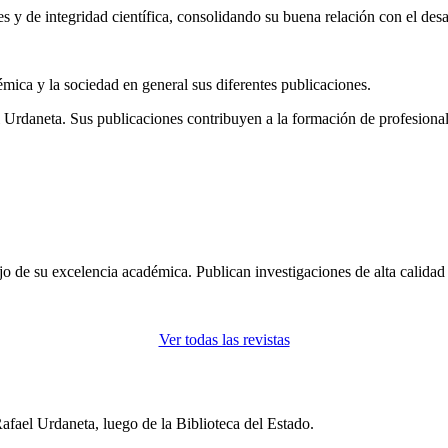
 y de integridad científica, consolidando su buena relación con el desa
mica y la sociedad en general sus diferentes publicaciones.
Urdaneta. Sus publicaciones contribuyen a la formación de profesionales
o de su excelencia académica. Publican investigaciones de alta calidad e
Ver todas las revistas
fael Urdaneta, luego de la Biblioteca del Estado.