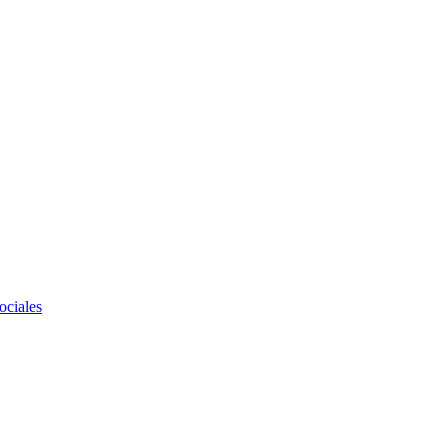
ociales