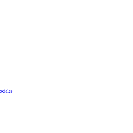
ociales