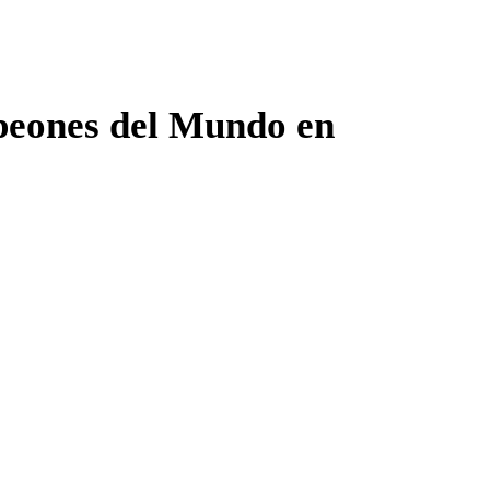
mpeones del Mundo en