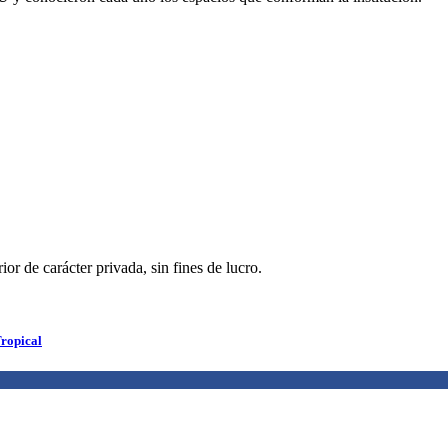
r de carácter privada, sin fines de lucro.
ropical