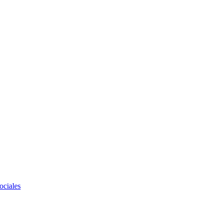
ociales