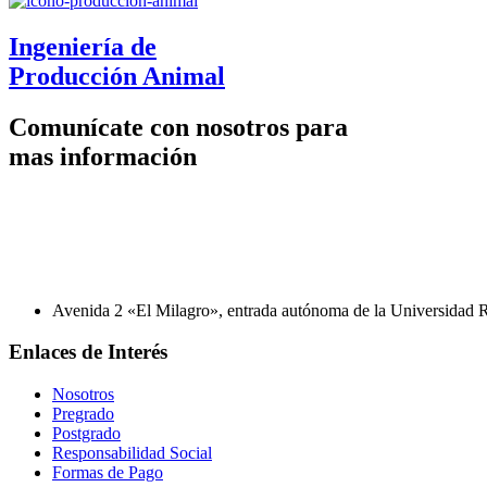
Ingeniería de
Producción Animal
Comunícate con nosotros para
mas información
Avenida 2 «El Milagro», entrada autónoma de la Universidad Ra
Enlaces de Interés
Nosotros
Pregrado
Postgrado
Responsabilidad Social
Formas de Pago