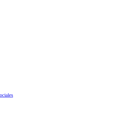
ociales