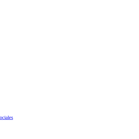
ociales