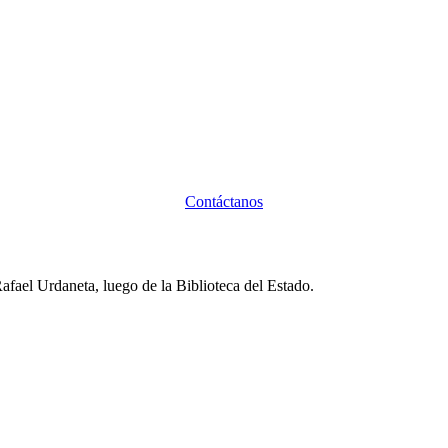
Contáctanos
fael Urdaneta, luego de la Biblioteca del Estado.