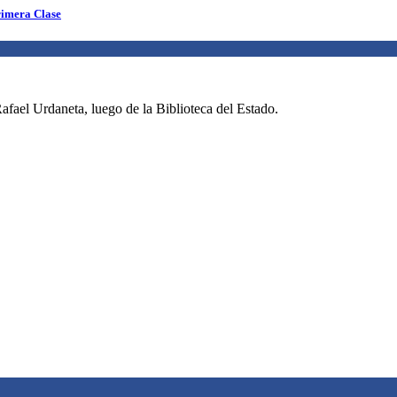
rimera Clase
fael Urdaneta, luego de la Biblioteca del Estado.