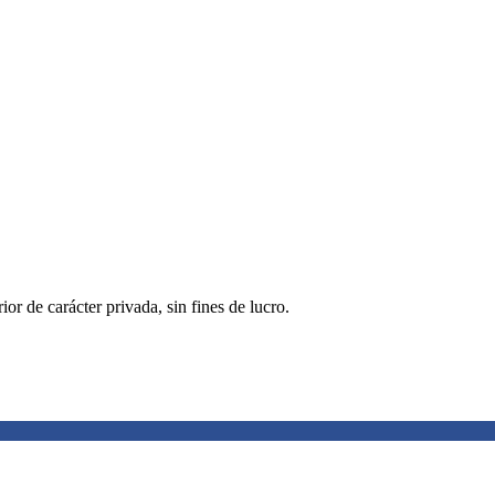
r de carácter privada, sin fines de lucro.