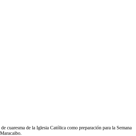
o de cuaresma de la Iglesia Católica como preparación para la Semana
e Maracaibo.