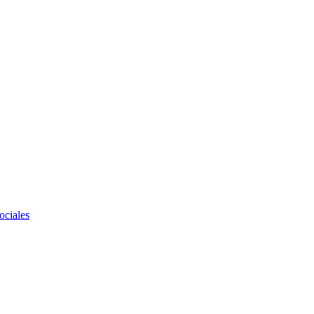
ociales