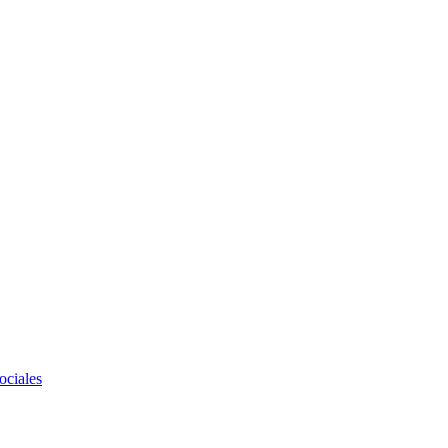
ociales