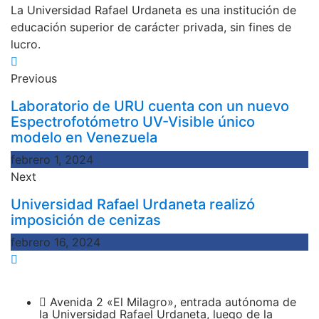
La Universidad Rafael Urdaneta es una institución de
educación superior de carácter privada, sin fines de
lucro.
Previous
Laboratorio de URU cuenta con un nuevo
Espectrofotómetro UV-Visible único
modelo en Venezuela
febrero 1, 2024
Next
Universidad Rafael Urdaneta realizó
imposición de cenizas
febrero 16, 2024
Avenida 2 «El Milagro», entrada autónoma de
la Universidad Rafael Urdaneta, luego de la