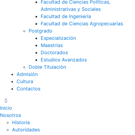
Facultad de Ciencias Políticas,
Administrativas y Sociales
Facultad de Ingeniería
Facultad de Ciencias Agropecuarias
Postgrado
Especialización
Maestrías
Doctorados
Estudios Avanzados
Doble Titulación
Admisión
Cultura
GURU
Atención Inmediata
Contactos
Inicio
Nosotros
Historia
Autoridades