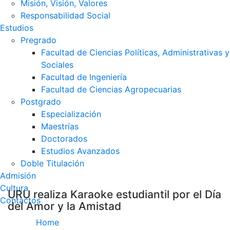
Misión, Visión, Valores
Responsabilidad Social
Estudios
Pregrado
Facultad de Ciencias Políticas, Administrativas y
Sociales
Facultad de Ingeniería
Facultad de Ciencias Agropecuarias
Postgrado
Especialización
Maestrías
Doctorados
Estudios Avanzados
Doble Titulación
Admisión
Cultura
URU realiza Karaoke estudiantil por el Día
Contactos
del Amor y la Amistad
Home