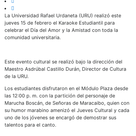
La Universidad Rafael Urdaneta (URU) realizó este
jueves 15 de febrero el Karaoke Estudiantil para
celebrar el Día del Amor y la Amistad con toda la
comunidad universitaria.
Este evento cultural se realizó bajo la dirección del
Maestro Asdrúbal Castillo Durán, Director de Cultura
de la URU.
Los estudiantes disfrutaron en el Módulo Plaza desde
las 12:00 p. m. con la partición del personaje de
Marucha Boscán, de Señoras de Maracaibo, quien con
su humor marabino amenizó el Jueves Cultural y cada
uno de los jóvenes se encargó de demostrar sus
talentos para el canto.