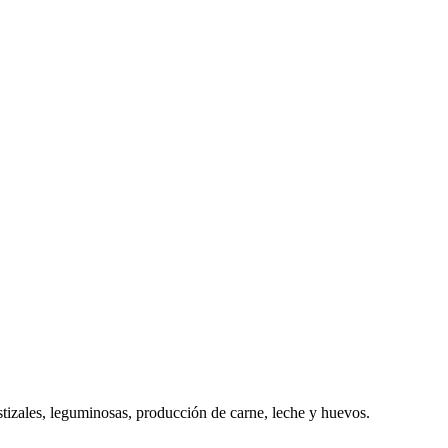
tizales, leguminosas, producción de carne, leche y huevos.