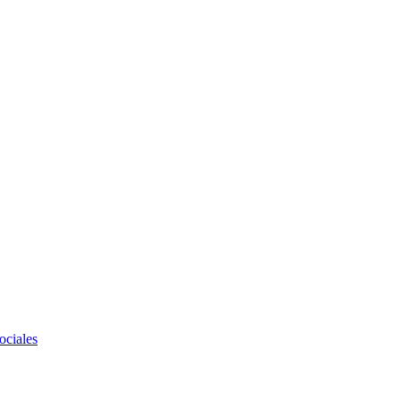
ociales