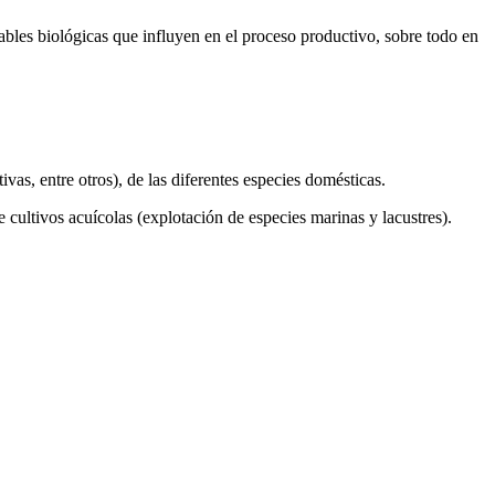
bles biológicas que influyen en el proceso productivo, sobre todo en
s, entre otros), de las diferentes especies domésticas.
 cultivos acuícolas (explotación de especies marinas y lacustres).