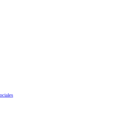
ociales