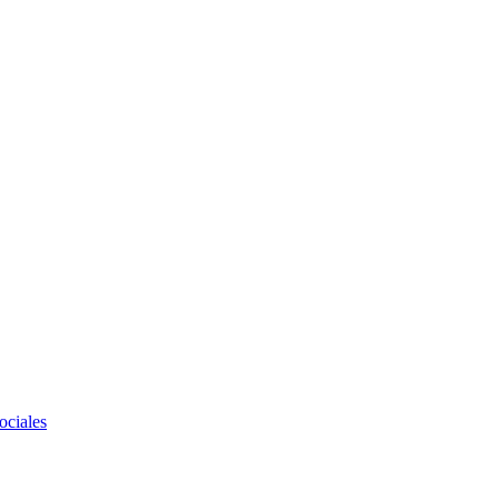
ociales