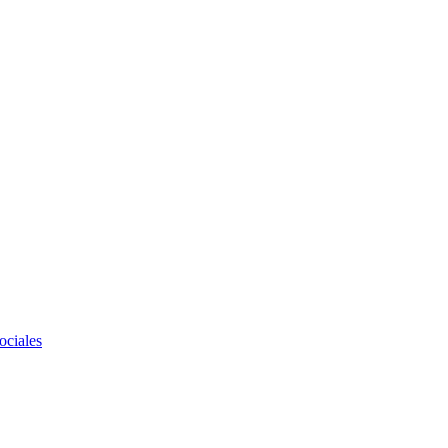
ociales