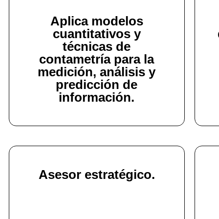
Aplica modelos
cuantitativos y
técnicas de
contametría para la
medición, análisis y
predicción de
información.
Asesor estratégico.