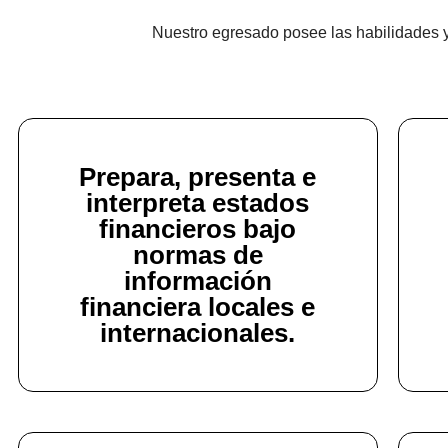
Nuestro egresado posee las habilidades y d
Prepara, presenta e
interpreta estados
financieros bajo
normas de
información
financiera locales e
internacionales.