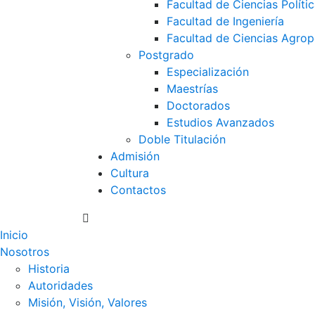
Facultad de Ciencias Polític
Facultad de Ingeniería
Facultad de Ciencias Agrop
Postgrado
Especialización
Maestrías
Doctorados
Estudios Avanzados
Doble Titulación
Admisión
Cultura
Contactos
Inicio
Nosotros
Historia
Autoridades
Misión, Visión, Valores