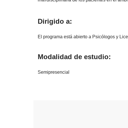
Dirigido a:
El programa está abierto a Psicólogos y Lic
Modalidad de estudio:
Semipresencial