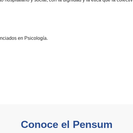
enciados en Psicología.
Conoce el Pensum