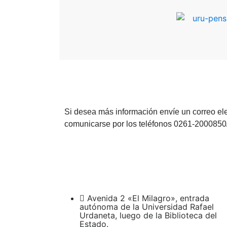
Si desea más información envíe un correo el
comunicarse por los teléfonos 0261-2000850/
Avenida 2 «El Milagro», entrada
autónoma de la Universidad Rafael
Urdaneta, luego de la Biblioteca del
Estado.