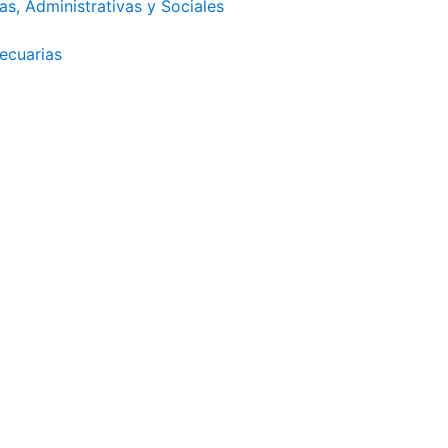
as, Administrativas y Sociales
ecuarias