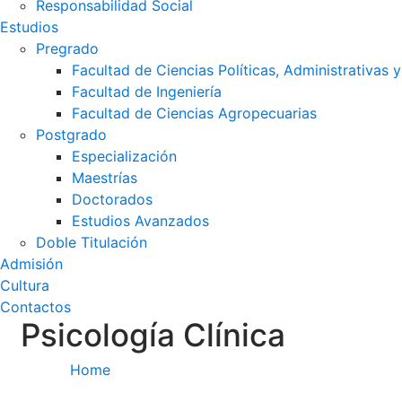
Responsabilidad Social
Estudios
Pregrado
Facultad de Ciencias Políticas, Administrativas y
Facultad de Ingeniería
Facultad de Ciencias Agropecuarias
Postgrado
Especialización
Maestrías
Doctorados
Estudios Avanzados
Doble Titulación
Admisión
Cultura
Contactos
Psicología Clínica
Home
/