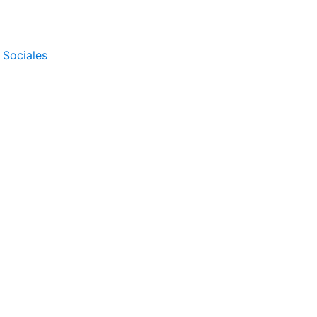
 Sociales