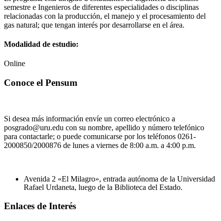
semestre e Ingenieros de diferentes especialidades o disciplinas
relacionadas con la producción, el manejo y el procesamiento del
gas natural; que tengan interés por desarrollarse en el área.
Modalidad de estudio:
Online
Conoce el Pensum
Si desea más información envíe un correo electrónico a
posgrado@uru.edu con su nombre, apellido y número telefónico
para contactarle; o puede comunicarse por los teléfonos 0261-
2000850/2000876 de lunes a viernes de 8:00 a.m. a 4:00 p.m.
Avenida 2 «El Milagro», entrada autónoma de la Universidad
Rafael Urdaneta, luego de la Biblioteca del Estado.
Enlaces de Interés