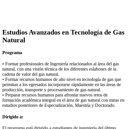
Estudios Avanzados en Tecnología de Gas
Natural
Programa
• Formar profesionales de Ingeniería relacionados al área del gas
natural, con una visión técnica de los diferentes eslabones de la
cadena de valor del gas natural.
• Formar recursos humanos de alto nivel en tecnología de gas que
permitan a los egresados incorporarse rápidamente en las áreas de
producción, transporte y procesamiento de gas natural.
• Preparar recursos humanos para afrontar nuevos retos de
formación académica integral en el área de gas natural con miras en
estudios posteriores de Especialización, Maestría y Doctorado.
Dirigido a:
El programa está dirigido a estudiantes de ingeniería del último