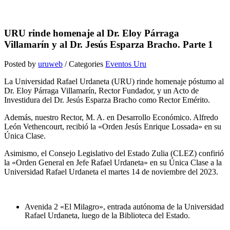
URU rinde homenaje al Dr. Eloy Párraga
Villamarín y al Dr. Jesús Esparza Bracho. Parte 1
Posted by
uruweb
/ Categories
Eventos Uru
La Universidad Rafael Urdaneta (URU) rinde homenaje póstumo al
Dr. Eloy Párraga Villamarín, Rector Fundador, y un Acto de
Investidura del Dr. Jesús Esparza Bracho como Rector Emérito.
Además, nuestro Rector, M. A. en Desarrollo Económico. Alfredo
León Vethencourt, recibió la «Orden Jesús Enrique Lossada» en su
Única Clase.
Asimismo, el Consejo Legislativo del Estado Zulia (CLEZ) confirió
la «Orden General en Jefe Rafael Urdaneta» en su Única Clase a la
Universidad Rafael Urdaneta el martes 14 de noviembre del 2023.
Avenida 2 «El Milagro», entrada autónoma de la Universidad
Rafael Urdaneta, luego de la Biblioteca del Estado.