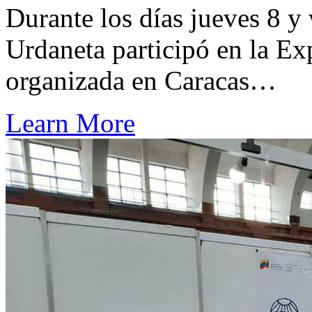
Durante los días jueves 8 y
Urdaneta participó en la Ex
organizada en Caracas…
Learn More