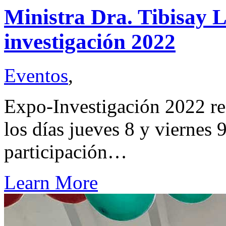
Ministra Dra. Tibisay L
investigación 2022
Eventos
,
Expo-Investigación 2022 rea
los días jueves 8 y viernes 
participación…
Learn More